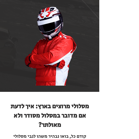
מסלולי מרוצים בארץ: איך לדעת
אם מדובר במסלול מסודר ולא
מאולתר?
קודם כל, בואו נבהיר משהו לגבי מסלולי