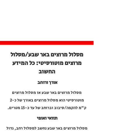
מסלול מרוצים באר שבע/מסלול
מרוצים מוטורסיטי: כל המידע
החשוב
אורך ורוחב
מסלול מרוצים באר שבע או מסלול מרוצים
מוטורסיטי הוא מסלול מרוצים באורך של כ-2
ק"מ להקפה/סיבוב וברוחב של עד כ-15 מטרים.
תוואי ואופי
מסלול מרוצים באר שבע נחשב למסלול רחב, גדול