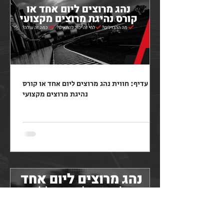
מה עדיף: חווית נהג מרוצים ליום אחד או קורס
נהיגת מרוצים מקצועי