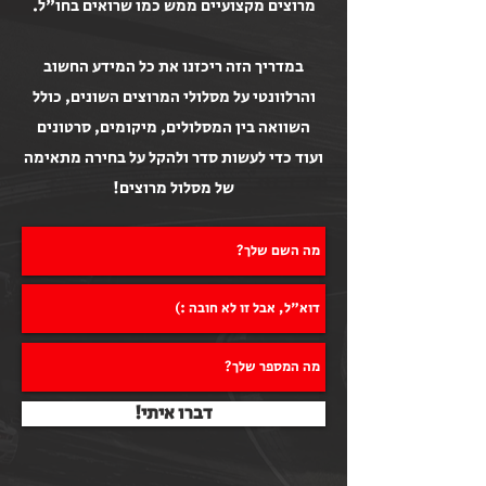
מרוצים מקצועיים ממש כמו שרואים בחו"ל.
במדריך הזה ריכזנו את כל המידע החשוב
והרלוונטי על מסלולי המרוצים השונים, כולל
השוואה בין המסלולים
, מיקומים, סרטונים
ועוד כדי לעשות סדר ולהקל על בחירה מתאימה
של מסלול מרוצים!
!דברו איתי