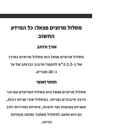
מסלול מרוצים פצאל: כל המידע
החשוב
אורך ורוחב
מסלול מרוצים פצאל הוא מסלול מרוצים באורך
של כ-2.2 ק"מ להקפה/סיבוב וברוחב של עד
כ-20 מטרים.
תוואי ואופי
מסלול מרוצים פצאל הוא מסלול המרוצים עם הכי
הרבה סיבובים ופניות. במסלול סוגי פניות רבות,
מפניות צפופות ועד רחבות, איטיות ומהירות ולכן
גם הוא נחשב למסלול מאתגר ומהנה מבחינת
נהיגה.