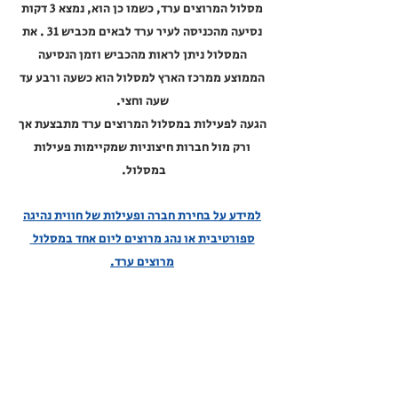
מסלול המרוצים ערד, כשמו כן הוא, נמצא 3 דקות
נסיעה מהכניסה לעיר ערד לבאים מכביש 31 . את
המסלול ניתן לראות מהכביש וזמן הנסיעה
הממוצע ממרכז הארץ למסלול הוא כשעה ורבע עד
שעה וחצי.
הגעה לפעילות במסלול המרוצים ערד מתבצעת אך
ורק מול חברות חיצוניות שמקיימות פעילות
במסלול.
למידע על בחירת חברה ופעילות של חווית נהיגה
ספורטיבית או נהג מרוצים ליום אחד במסלול
מרוצים ערד.