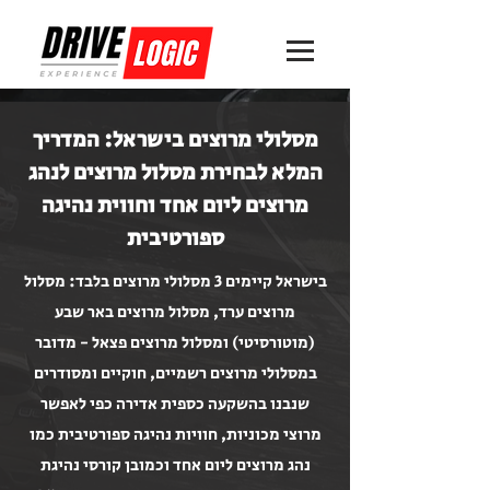
מסלולי מרוצים בישראל: המדריך
המלא לבחירת מסלול מרוצים לנהג
מרוצים ליום אחד וחווית נהיגה
ספורטיבית
בישראל קיימים 3 מסלולי מרוצים בלבד: מסלול
מרוצים ערד, מסלול מרוצים באר שבע
(מוטורסיטי) ומסלול מרוצים פצאל - מדובר
במסלולי מרוצים רשמיים, חוקיים ומסודרים
שנבנו בהשקעה כספית אדירה כפי לאפשר
מרוצי מכוניות, חוויות נהיגה ספורטיבית כמו
נהג מרוצים ליום אחד וכמובן קורסי נהיגת