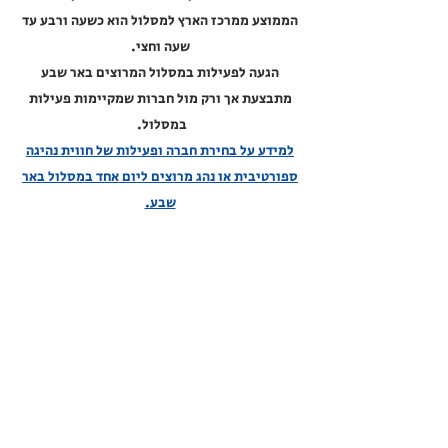
הממוצע ממרכז הארץ למסלול הוא כשעה ורבע עד
שעה וחצי.
הגעה לפעילות במסלול המרוצים באר שבע
מתבצעת אך ורק מול חברות שמקיימות פעילות
במסלול.
למידע על בחירת חברה ופעילות של חווית נהיגה
ספורטיבית או נהג מרוצים ליום אחד במסלול באר
שבע.