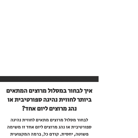
איך לבחור במסלול מרוצים המתאים
ביותר לחווית נהיגה ספורטיבית או
נהג מרוצים ליום אחד?
לבחור מסלול מרוצים מתאים לחווית נהיגה
ספורטיבית או נהג מרוצים ליום אחד זו משימה
פשוטה, יחסית. קודם כל, ברמה המקצועית