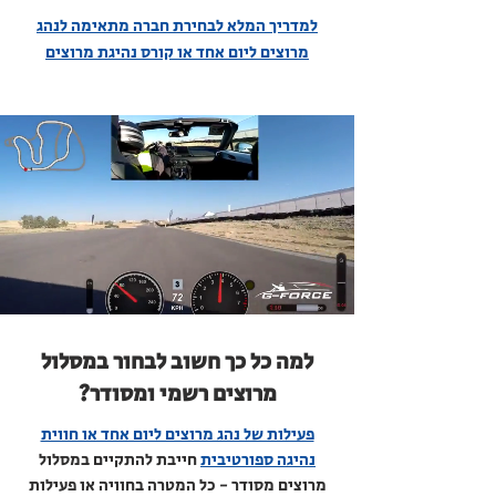
למדריך המלא לבחירת חברה מתאימה לנהג
מרוצים ליום אחד או קורס נהיגת מרוצים
למה כל כך חשוב לבחור במסלול
מרוצים רשמי ומסודר?
פעילות של נהג מרוצים ליום אחד או חווית
נהיגה ספורטיבית
חייבת להתקיים במסלול
מרוצים מסודר - כל המטרה בחוויה או פעילות